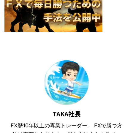
TAKA社長
FX歴10年以上の専業トレーダー。 FXで勝つ方