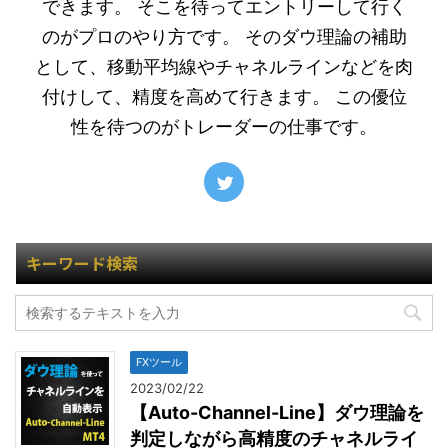
できます。 そこを待ってエントリーして行く
のがプロのやり方です。 そのダウ理論の補助
として、移動平均線やチャネルラインなどを肉
付けして、精度を高めて行きます。 この優位
性を待つのがトレーダーの仕事です。
キーワード検索
FXツール
2023/02/22
【Auto-Channel-Line】ダウ理論を
判定しながら高精度のチャネルライ