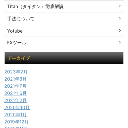
Titan（タイタン）徹底解説
手法について
Yotube
FXツール
アーカイブ
2023年2月
2021年8月
2021年7月
2021年6月
2021年2月
2020年10月
2020年1月
2019年12月