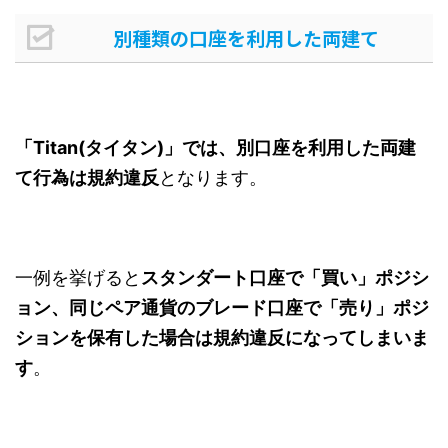
別種類の口座を利用した両建て
「Titan(タイタン)」では、別口座を利用した両建
て行為は規約違反
となります。
一例を挙げると
スタンダート口座で「買い」ポジシ
ョン、同じペア通貨のブレード口座で「売り」ポジ
ションを保有した場合は規約違反になってしまいま
す
。