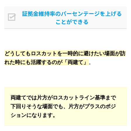
証拠金維持率のパーセンテージを上げる
ことができる
どうしてもロスカットを一時的に避けたい場面が訪
れた時にも活躍するのが「両建て」
。
両建てでは片方がロスカットライン基準まで
下回りそうな場面でも、片方がプラスのポジ
ションになります。