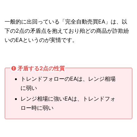
一般的に出回っている「完全自動売買EA」は、以
下の2点の矛盾点を抱えており殆どの商品が詐欺紛
いのEAというのが実情です。
矛盾する2点の性質
トレンドフォローのEAは、レンジ相場
に弱い
レンジ相場に強いEAは、トレンドフォ
ロー時に弱い