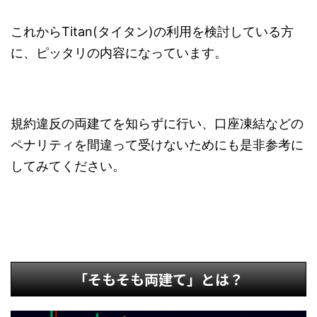
これからTitan(タイタン)の利用を検討している方
に、ピッタリの内容になっています。
規約違反の両建てを知らずに行い、口座凍結などの
ペナリティを間違って受けないためにも是非参考に
してみてください。
「そもそも両建て」とは？