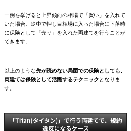
一例を挙げると上昇傾向の相場で「買い」を入れて
いた場合、途中で押し目相場に入った場合に下落時
に保険として「売り」を入れた両建てを行うことが
できます。
以上のような
先が読めない局面での保険としても、
両建ては保険として活躍するテクニック
となりま
す。
「Titan(タイタン)」で行う両建てで、規約
違反になるケース