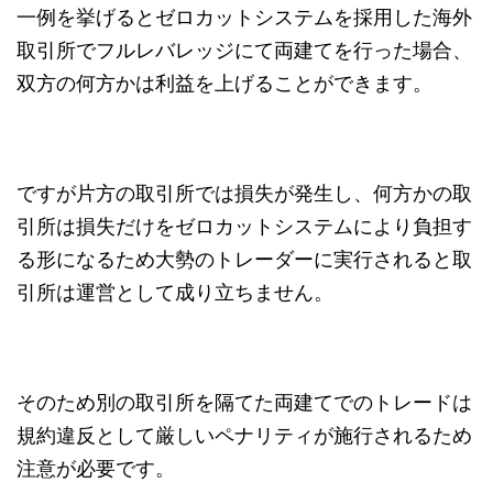
一例を挙げるとゼロカットシステムを採用した海外
取引所でフルレバレッジにて両建てを行った場合、
双方の何方かは利益を上げることができます。
ですが片方の取引所では損失が発生し、何方かの取
引所は損失だけをゼロカットシステムにより負担す
る形になるため大勢のトレーダーに実行されると取
引所は運営として成り立ちません。
そのため別の取引所を隔てた両建てでのトレードは
規約違反として厳しいペナリティが施行されるため
注意が必要です。