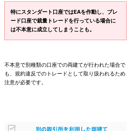
特にスタンダート口座ではEAを作動し、ブレ
ード口座で裁量トレードを行っている場合に
は不本意に成立してしまうことも。
不本意で別種類の口座での両建てが行われた場合で
も、規約違反でのトレードとして取り扱われるため
注意が必要です。
別の取引所を利用した両建て