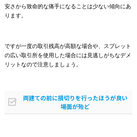
安さから致命的な痛手になることは少ない傾向にあ
ります。
ですが一度の取引残高が高額な場合や、スプレット
の広い取引所を使用した場合には見逃しがちなデメ
リットなので注意しましょう。
両建ての前に損切りを行ったほうが良い
場面が殆ど