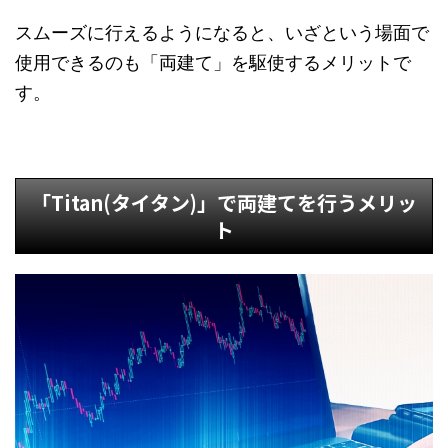
スムーズに行えるようになると、いざという場面で
使用できるのも「両建て」を駆使するメリットで
す。
「Titan(タイタン)」で両建てを行うメリッ
ト