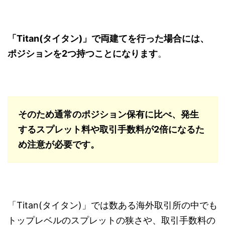
「Titan(タイタン)」で両建てを行った場合には、
ポジションを2つ持つことになります
。
そのため通常のポジション保有に比べ、発生
するスプレット料や取引手数料が2倍になるた
め注意が必要です。
「Titan(タイタン)」では数ある海外取引所の中でも
トップレベルのスプレットの狭さや、取引手数料の