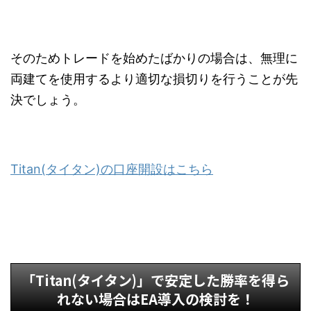
そのためトレードを始めたばかりの場合は、無理に
両建てを使用するより適切な損切りを行うことが先
決でしょう。
Titan(タイタン)の口座開設はこちら
「Titan(タイタン)」で安定した勝率を得ら
れない場合はEA導入の検討を！