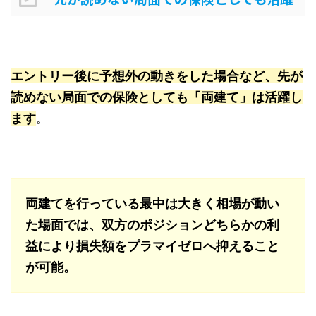
エントリー後に予想外の動きをした場合など、先が
読めない局面での保険としても「両建て」は活躍し
ます
。
両建てを行っている最中は大きく相場が動い
た場面では、双方のポジションどちらかの利
益により損失額をプラマイゼロへ抑えること
が可能。