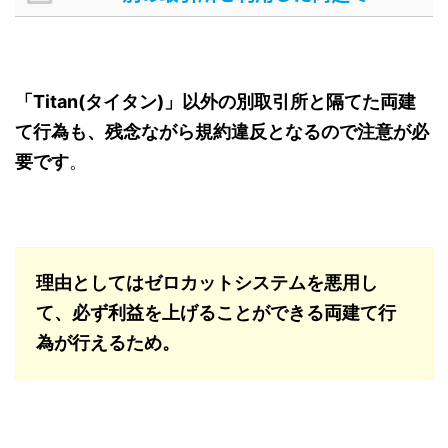
「Titan(タイタン)」以外の別取引所と隔てた両建
て行為も、残念ながら規約違反となるので注意が必
要です
。
理由としてはゼロカットシステムを悪用し
て、必ず利益を上げることができる両建て行
為が行えるため。