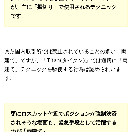
が、主に「損切り」で使用されるテクニック
です。
また国内取引所では禁止されていることの多い「両
建て」ですが、「Titan(タイタン)」では適切に「両
建て」テクニックを駆使する行為は認められいま
す。
更にロスカット付近でポジションが強制決済
されそうな場面も、緊急手段として活躍する
のが「両建て」。