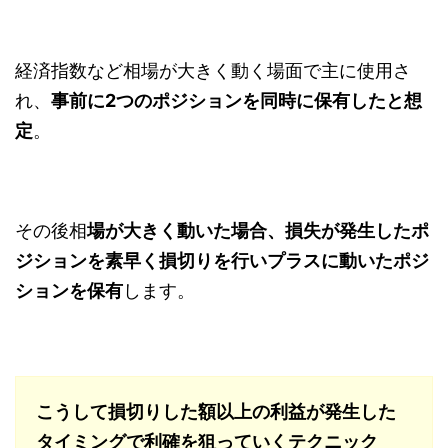
経済指数など相場が大きく動く場面で主に使用さ
れ、
事前に2つのポジションを同時に保有したと想
定
。
その後相
場が大きく動いた場合、損失が発生したポ
ジションを素早く損切りを行いプラスに動いたポジ
ションを保有
します。
こうして損切りした額以上の利益が発生した
タイミングで利確を狙っていくテクニック