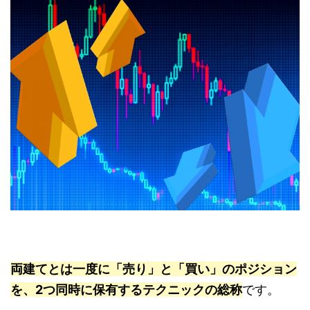
両建てとは一度に「売り」と「買い」のポジション
を、2つ同時に保有するテクニックの総称
です。