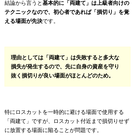
結論から言うと
基本的に「両建て」は上級者向けの
テクニックなので、初心者であれば「損切り」を覚
える場面が先決
です。
理由としては「両建て」は失敗すると多大な
損失が発生するので、先に自身の資産を守り
抜く損切りが良い場面がほとんどのため。
特にロスカットを一時的に避ける場面で使用する
「両建て」ですが、ロスカット付近まで損切りせず
に放置する場面に陥ることが問題です。