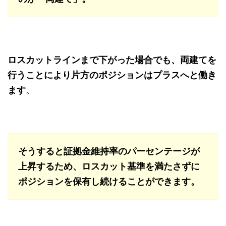
ロスカットラインまで下がった場合でも、両建てを
行うことにより片方のポジションはプラスへと働き
ます
。
そうすると証拠金維持率のパーセンテージが
上昇するため、ロスカット基準を満たさずに
ポジションを保有し続けることができます。