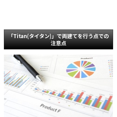
「Titan(タイタン)」で両建てを行う点での
注意点