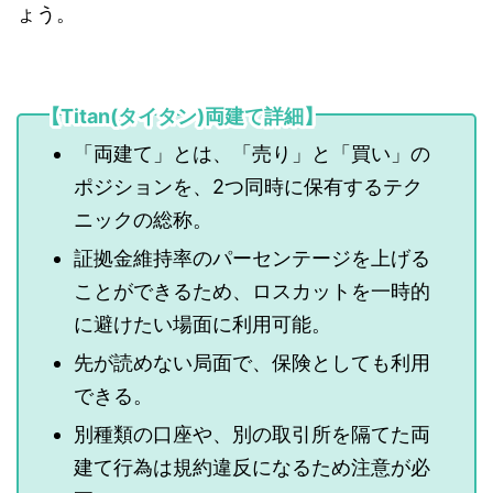
ょう。
【Titan(タイタン)両建て詳細】
「両建て」とは、「売り」と「買い」の
ポジションを、2つ同時に保有するテク
ニックの総称。
証拠金維持率のパーセンテージを上げる
ことができるため、ロスカットを一時的
に避けたい場面に利用可能。
先が読めない局面で、保険としても利用
できる。
別種類の口座や、別の取引所を隔てた両
建て行為は規約違反になるため注意が必