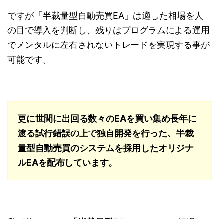
ですが「半裁量型自動売買EA」は適した相場を人
の目で導入を判断し、残りはプログラムによる運用
でメンタルに左右されないトレードを実現する事が
可能です。
更に世間に出回る数々のEAを買い集め長年に
渡る試行錯誤の上で独自開発を行った、半裁
量型自動売買のシステムを採用したオリジナ
ルEAを配布しています。