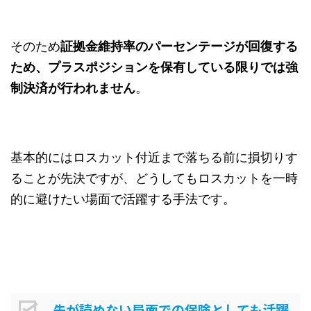
そのため
証拠金維持率のパーセンテージが回復する
ため、プラスポジションを保有している限りでは強
制決済が行われません
。
基本的にはロスカット付近まで落ちる前に損切りす
ることが先決ですが、どうしてもロスカットを一時
的に避けたい場面で活躍する手法です。
先が読めない局面での保険としても活躍