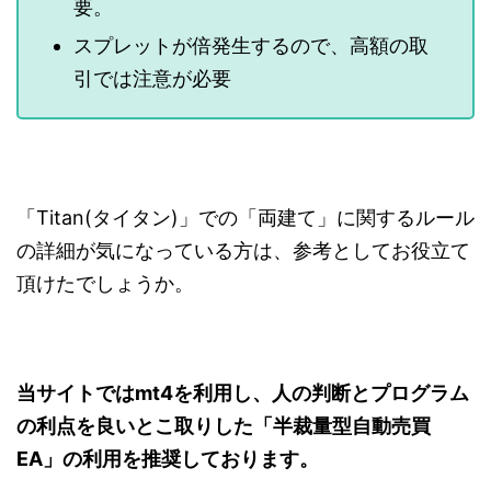
要。
スプレットが倍発生するので、高額の取
引では注意が必要
「Titan(タイタン)」での「両建て」に関するルール
の詳細が気になっている方は、参考としてお役立て
頂けたでしょうか。
当サイトではmt4を利用し、
人の判断とプログラム
の利点を良いとこ取りした「半裁量型自動売買
EA」の利用を推奨しております
。