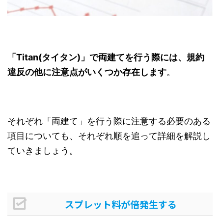
「Titan(タイタン)」で両建てを行う際には、規約
違反の他に注意点がいくつか存在します
。
それぞれ「両建て」を行う際に注意する必要のある
項目についても、それぞれ順を追って詳細を解説し
ていきましょう。
スプレット料が倍発生する