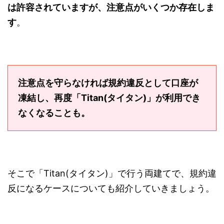
は許容されていますが、注意点がいくつか存在しま
す
。
注意点を守らなければ規約違反として口座が
凍結し、再度「Titan(タイタン)」が利用でき
なくなることも。
そこで「Titan(タイタン)」で行う両建てで、規約違
反になるケースについても紹介していきましょう。