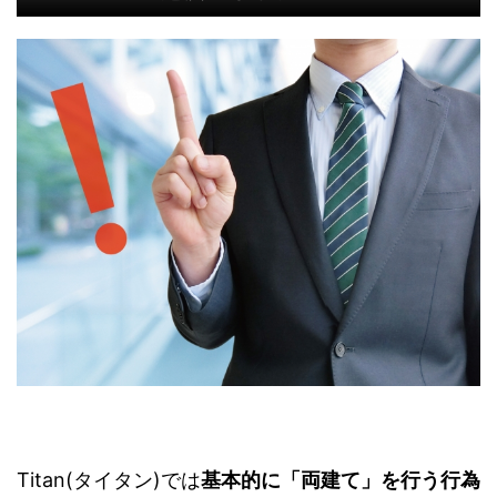
Titan(タイタン)では
基本的に「両建て」を行う行為