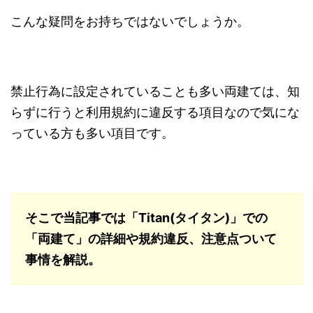
こんな疑問をお持ちではないでしょうか。
禁止行為に設定されていることも多い両建ては、知
らずに行うと利用規約に違反する項目なので気にな
っている方も多い項目です。
そこで当記事では「Titan(タイタン)」での
「両建て」の詳細や規約違反、注意点ついて
事情を解説。