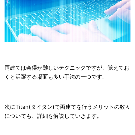
両建ては会得が難しいテクニックですが、覚えてお
くと活躍する場面も多い手法の一つです。
次にTitan(タイタン)で両建てを行うメリットの数々
についても、詳細を解説していきます。