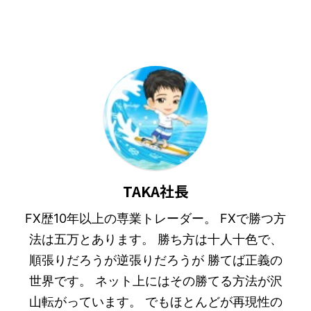
TAKA社長
FX歴10年以上の専業トレーダー。 FXで勝つ方
法は五万とあります。 勝ち方は十人十色で、
順張りだろうが逆張りだろうが 勝てば正義の
世界です。 ネット上にはその勝てる方法が沢
山転がっています。 でもほとんどが再現性の