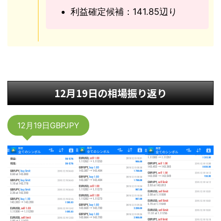
利益確定候補：141.85辺り
12月19日の相場振り返り
12月19日GBPJPY