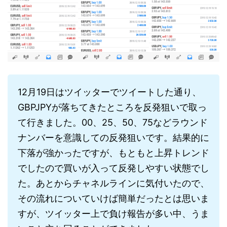
12月19日はツイッターでツイートした通り、
GBPJPYが落ちてきたところを反発狙いで取っ
て行きました。00、25、50、75などラウンド
ナンバーを意識しての反発狙いです。結果的に
下落が強かったですが、もともと上昇トレンド
でしたので買いが入って反発しやすい状態でし
た。あとからチャネルラインに気付いたので、
その流れについていけば簡単だったとは思いま
すが、ツイッター上で負け報告が多い中、うま