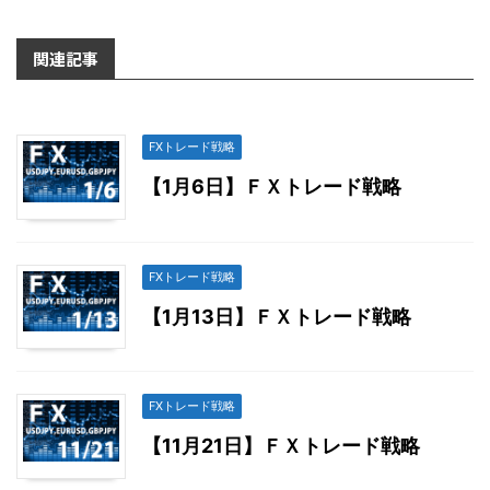
関連記事
FXトレード戦略
【1月6日】ＦＸトレード戦略
FXトレード戦略
【1月13日】ＦＸトレード戦略
FXトレード戦略
【11月21日】ＦＸトレード戦略