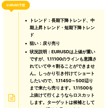
EURUSD予想
トレンド：長期下降トレンド、中
期上昇トレンド・短期下降トレン
ド
狙い：戻り売り
状況説明：EURUSDは上値が重い
ですが、1.11100のラインも意識さ
れていて中々割ることができませ
ん。しっかり引き付けてショート
したいので、1.11450～500辺り
まで来たら売ります。1.11500を
上抜けて行くようならロスカット
します。ターゲットは候補として