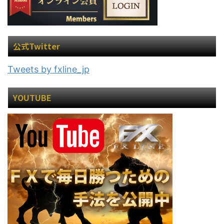
公式Twitter
Tweets by fxline_jp
YOUTUBE