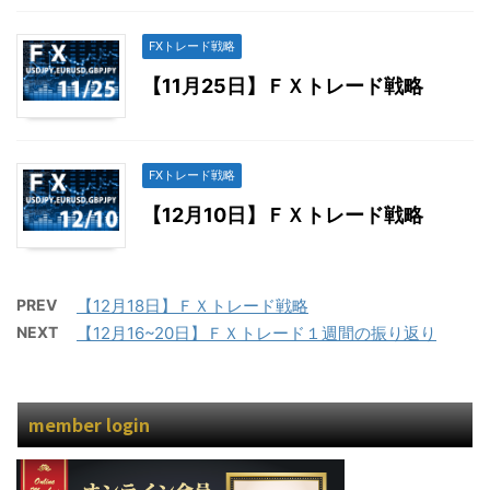
FXトレード戦略
【11月25日】ＦＸトレード戦略
FXトレード戦略
【12月10日】ＦＸトレード戦略
PREV
【12月18日】ＦＸトレード戦略
NEXT
【12月16~20日】ＦＸトレード１週間の振り返り
member login