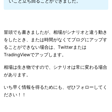
いこと立ち回ることができました。
冒頭でも書きましたが、相場がシナリオと違う動き
をしたとき、または時間がなくてブログにアップす
ることができない場合は、Twitterまたは
TradingViewでアップします。
相場は生き物ですので、シナリオは常に変わる場合
があります。
いち早く情報を得るためにも、ぜひフォローしてく
ださい！！