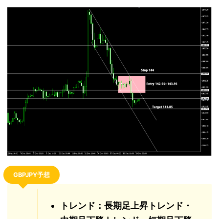
GBPJPY予想
トレンド：長期足上昇トレンド・