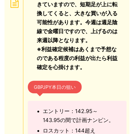
きていますので、短期足が上に転
換してくると、大きな買いが入る
可能性があります。今週は週足陰
線で金曜日ですので、上げるのは
来週以降となります。
※利益確定候補はあくまで予想な
のである程度の利益が出たら利益
確定を心掛けます。
GBPJPY本日の狙い
エントリー：142.95～
143.95の間で計画ナンピン。
ロスカット：144超え