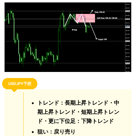
USDJPY予想
トレンド：長期上昇トレンド・中
期上昇トレンド・短期上昇トレン
ド・更に下位足：下降トレンド
狙い：戻り売り