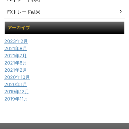
FXトレード結果
アーカイブ
2023年2月
2021年8月
2021年7月
2021年6月
2021年2月
2020年10月
2020年1月
2019年12月
2019年11月