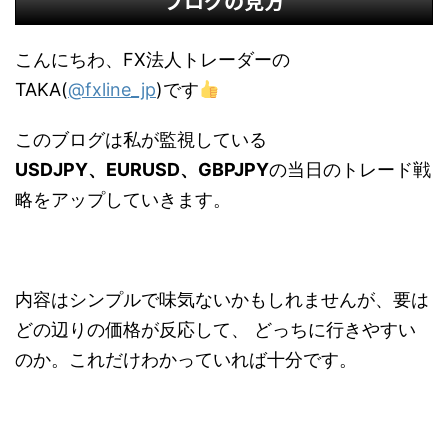
ブログの見方
こんにちわ、FX法人トレーダーの
TAKA(
@fxline_jp
)です
このブログは私が監視している
USDJPY、EURUSD、GBPJPY
の当日のトレード戦
略をアップしていきます。
内容はシンプルで味気ないかもしれませんが、要は
どの辺りの価格が反応して、 どっちに行きやすい
のか。これだけわかっていれば十分です。