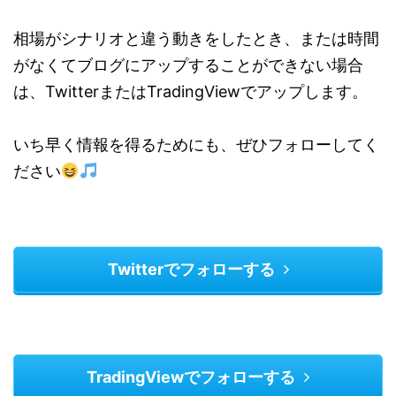
相場がシナリオと違う動きをしたとき、または時間
がなくてブログにアップすることができない場合
は、TwitterまたはTradingViewでアップします。
いち早く情報を得るためにも、ぜひフォローしてく
ださい
Twitterでフォローする
TradingViewでフォローする