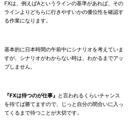
FXは、例えばAというラインの基準があれば、その
ラインよりどちらに行きやすいかの優位性を確認す
る作業になります。
基本的に日本時間の午前中にシナリオを考えていま
すが、シナリオがわからない時は、わかるまでアッ
プしません。
『FXは待つのが仕事』
と言われるくらいチャンス
を待てば勝てますので、じっと自分の間合いに入っ
てくるまで待つことが大切です。