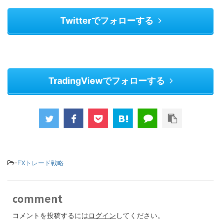
Twitterでフォローする
TradingViewでフォローする
-
FXトレード戦略
comment
コメントを投稿するには
ログイン
してください。